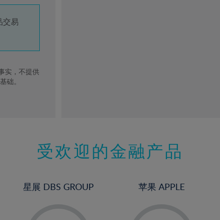
品交易
去事实，不提供
的基础。
受欢迎的金融产品
星展 DBS GROUP
苹果 APPLE
-
-