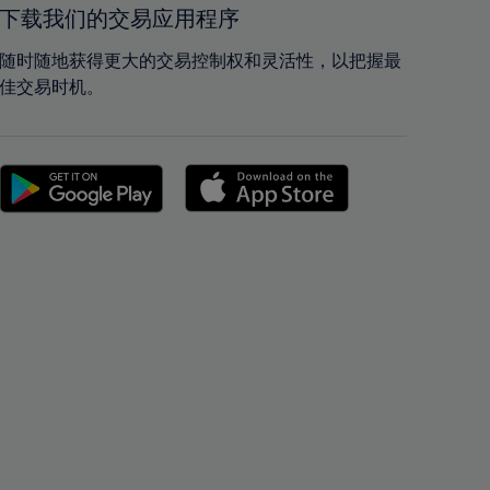
42%
42%
下载我们的交易应用程序
43%
43%
随时随地获得更大的交易控制权和灵活性，以把握最
44%
44%
佳交易时机。
45%
45%
46%
46%
47%
47%
48%
48%
49%
49%
50%
50%
51%
51%
52%
52%
53%
53%
54%
54%
55%
55%