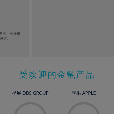
去事实，不提供
的基础。
受欢迎的金融产品
星展 DBS GROUP
苹果 APPLE
-
-