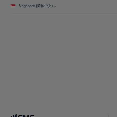
28%
28%
Singapore (简体中文)
29%
29%
30%
30%
31%
31%
32%
32%
33%
33%
34%
34%
35%
35%
36%
36%
37%
37%
38%
38%
39%
39%
40%
40%
41%
41%