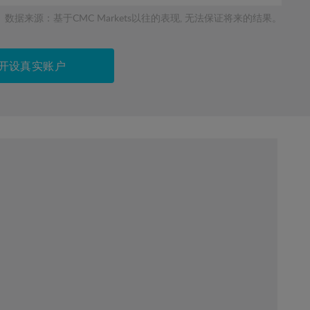
数据来源：基于CMC Markets以往的表现, 无法保证将来的结果。
开设真实账户