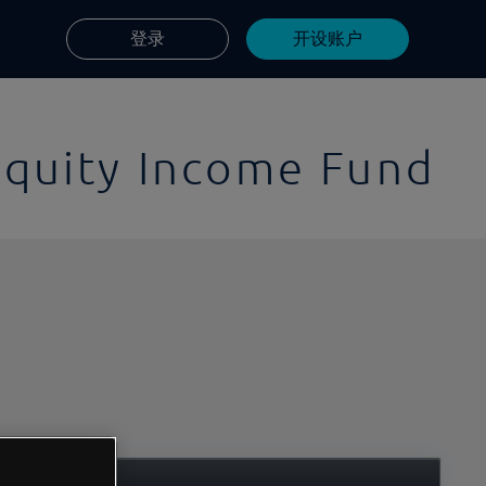
登录
开设账户
Equity Income Fund