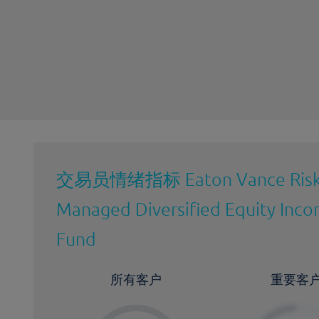
持仓成本-卖出
最近更新：
交易员情绪指标
Eaton Vance Risk
Managed Diversified Equity Inc
Fund
所有客户
重要客