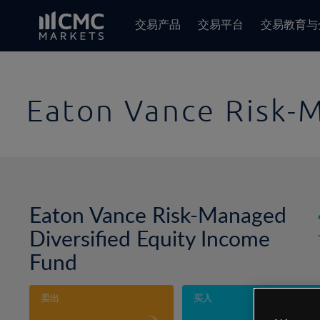
交易产品
交易平台
交易教育与
Eaton Vance Risk-
Eaton Vance Risk-Managed
Diversified Equity Income
Fund
卖出
买入