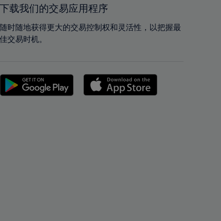
42%
42%
下载我们的交易应用程序
43%
43%
随时随地获得更大的交易控制权和灵活性，以把握最
44%
44%
佳交易时机。
45%
45%
46%
46%
47%
47%
48%
48%
49%
49%
50%
50%
51%
51%
52%
52%
53%
53%
54%
54%
55%
55%