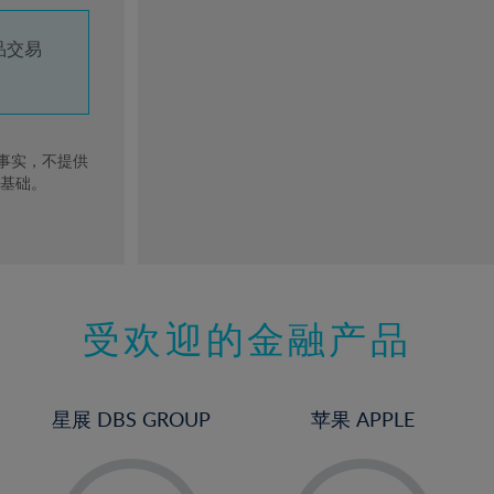
品交易
去事实，不提供
的基础。
受欢迎的金融产品
星展 DBS GROUP
苹果 APPLE
-
-