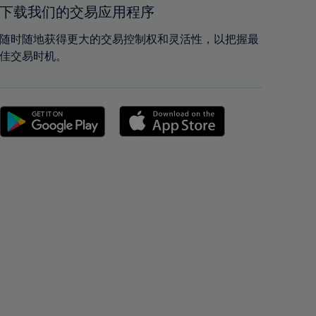
42%
42%
下载我们的交易应用程序
43%
43%
随时随地获得更大的交易控制权和灵活性，以把握最
44%
44%
佳交易时机。
45%
45%
46%
46%
47%
47%
48%
48%
49%
49%
50%
50%
51%
51%
52%
52%
53%
53%
54%
54%
55%
55%