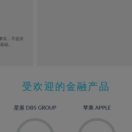
去事实，不提供
的基础。
受欢迎的金融产品
星展 DBS GROUP
苹果 APPLE
-
-