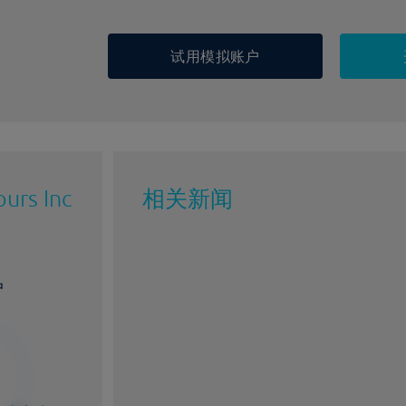
试用模拟账户
urs Inc
相关新闻
户