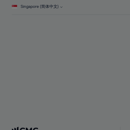
28%
28%
Singapore (简体中文)
29%
29%
30%
30%
31%
31%
32%
32%
33%
33%
34%
34%
35%
35%
36%
36%
37%
37%
38%
38%
39%
39%
40%
40%
41%
41%