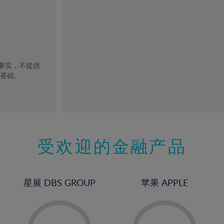
去事实，不提供
的基础。
受欢迎的金融产品
星展 DBS GROUP
苹果 APPLE
-
-