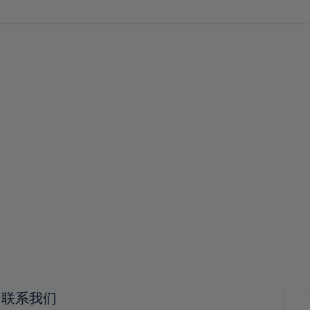
29%
29%
30%
30%
31%
31%
32%
32%
33%
33%
34%
34%
35%
35%
36%
36%
37%
37%
38%
38%
39%
39%
40%
40%
41%
41%
联系我们
42%
42%