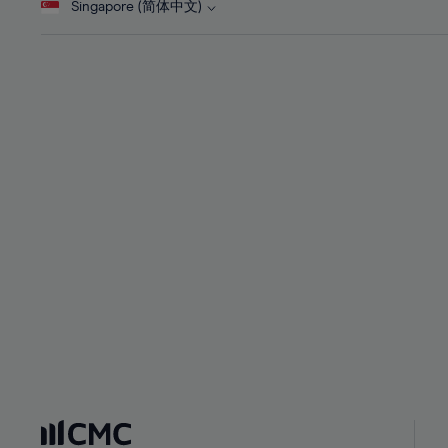
Singapore (简体中文)
29%
29%
30%
30%
31%
31%
32%
32%
33%
33%
34%
34%
35%
35%
36%
36%
37%
37%
38%
38%
39%
39%
40%
40%
41%
41%
42%
42%