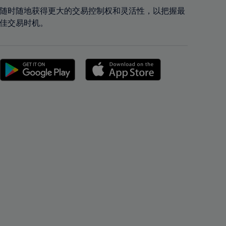
43%
43%
随时随地获得更大的交易控制权和灵活性，以把握最
佳交易时机。
44%
44%
45%
45%
46%
46%
47%
47%
48%
48%
49%
49%
50%
50%
51%
51%
52%
52%
53%
53%
54%
54%
55%
55%
56%
56%