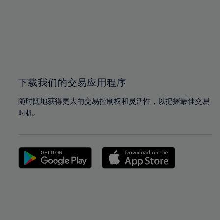
下载我们的交易应用程序
随时随地获得更大的交易控制权和灵活性，以把握最佳交易
时机。