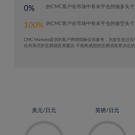
0
的CMC客户在市场中有未平仓的做多头寸
100
的CMC客户在市场中有未平仓的做空头寸
CMC Markets提供的客户舆情指标仅供参考，为发生在过
任何形式的交易或投资建议-不能构成您的交易或投资决定
美元/日元
英镑/日元
-
-