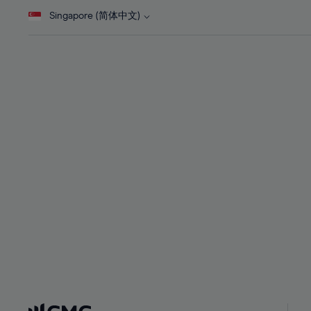
28%
28%
Singapore (简体中文)
29%
29%
30%
30%
31%
31%
32%
32%
33%
33%
34%
34%
35%
35%
36%
36%
37%
37%
38%
38%
39%
39%
40%
40%
41%
41%