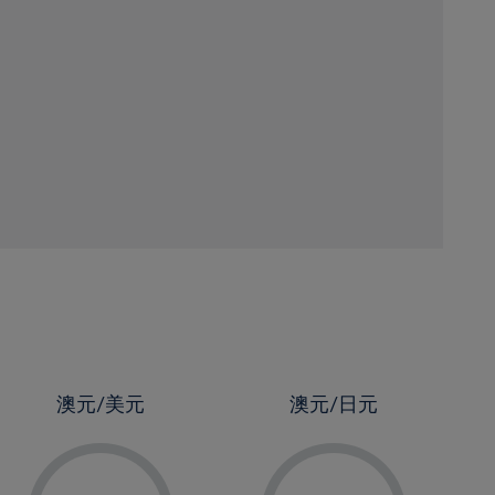
澳元/美元
澳元/日元
-
-