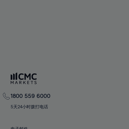
1800 559 6000
5天24小时拨打电话