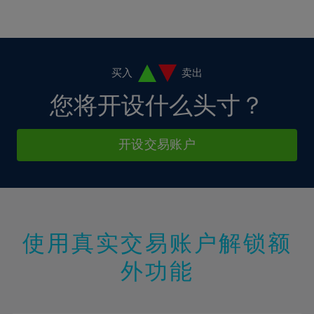
买入
卖出
您将开设什么头寸？
开设交易账户
使用真实交易账户解锁额
外功能