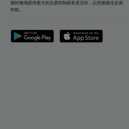
随时随地获得更大的交易控制权和灵活性，以把握最佳交易
时机。