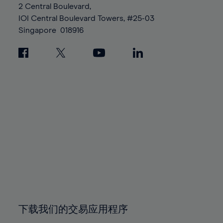
2 Central Boulevard,
IOI Central Boulevard Towers, #25-03
Singapore
018916
下载我们的交易应用程序