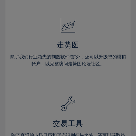
走势图
除了我们行业领先的制图软件包*外，还可以升级您的模拟
帐户，以完整访问走势图论坛社区。
交易工具
除了直观的市场日历和形态识别扫描之外，还可以获取路