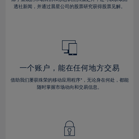
透社新闻，并通过晨星公司的股票研究获得股票见解。
一个账户，能在任何地方交易
借助我们屡获殊荣的移动应用程序*，无论身在何处，都能
随时掌握市场动向和交易信息。