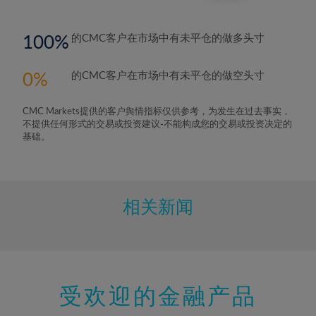
100
的CMC客户在市场中有未平仓的做多头寸
0
的CMC客户在市场中有未平仓的做空头寸
CMC Markets提供的客户舆情指标仅供参考，为发生在过去事实，
不提供任何形式的交易或投资建议-不能构成您的交易或投资决定的
基础。
相关新闻
受欢迎的金融产品