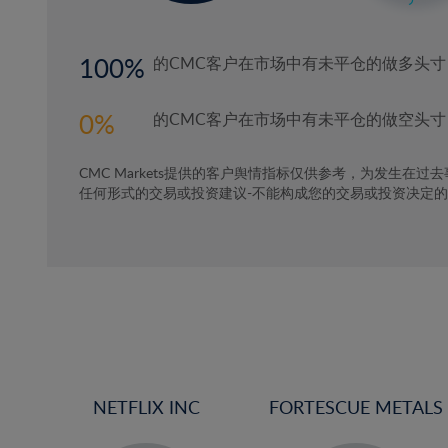
100
的CMC客户在市场中有未平仓的做多头寸
0
的CMC客户在市场中有未平仓的做空头寸
CMC Markets提供的客户舆情指标仅供参考，为发生在过
任何形式的交易或投资建议-不能构成您的交易或投资决定
NETFLIX INC
FORTESCUE METALS