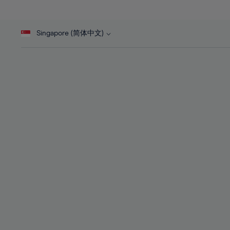
27%
27%
28%
28%
Singapore (简体中文)
29%
29%
30%
30%
31%
31%
32%
32%
33%
33%
34%
34%
35%
35%
36%
36%
37%
37%
38%
38%
39%
39%
40%
40%