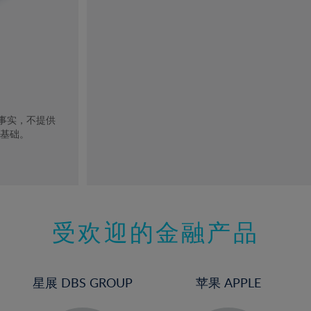
去事实，不提供
的基础。
受欢迎的金融产品
星展 DBS GROUP
苹果 APPLE