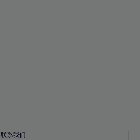
29%
29%
30%
30%
31%
31%
32%
32%
33%
33%
34%
34%
35%
35%
36%
36%
37%
37%
38%
38%
39%
39%
40%
40%
41%
41%
联系我们
42%
42%