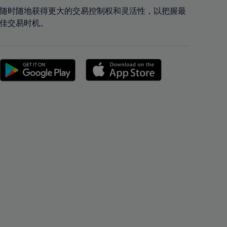
43%
43%
随时随地获得更大的交易控制权和灵活性，以把握最
佳交易时机。
44%
44%
45%
45%
46%
46%
47%
47%
48%
48%
49%
49%
50%
50%
51%
51%
52%
52%
53%
53%
54%
54%
55%
55%
56%
56%