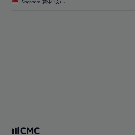
Singapore (简体中文)
29%
29%
30%
30%
31%
31%
32%
32%
33%
33%
34%
34%
35%
35%
36%
36%
37%
37%
38%
38%
39%
39%
40%
40%
41%
41%
42%
42%