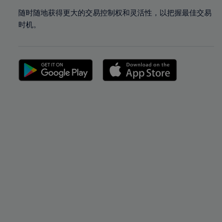
随时随地获得更大的交易控制权和灵活性，以把握最佳交易
时机。