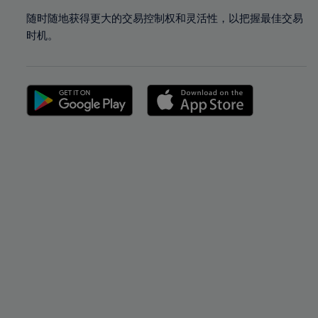
随时随地获得更大的交易控制权和灵活性，以把握最佳交易
时机。