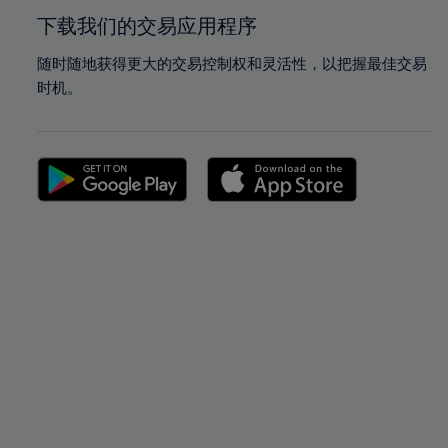
下载我们的交易应用程序
随时随地获得更大的交易控制权和灵活性，以把握最佳交易
时机。