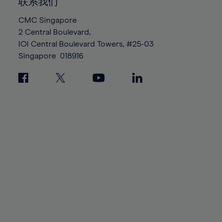
联系我们
100%
CMC Singapore
2 Central Boulevard,
IOI Central Boulevard Towers, #25-03
Singapore
018916