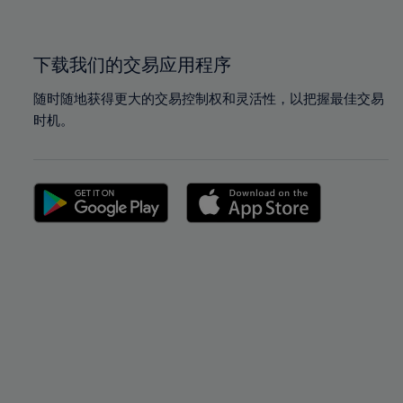
下载我们的交易应用程序
随时随地获得更大的交易控制权和灵活性，以把握最佳交易
时机。