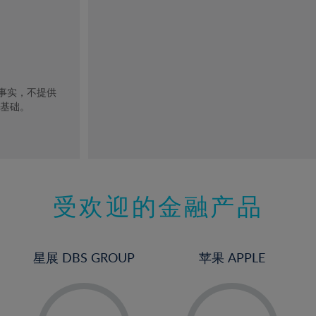
去事实，不提供
的基础。
受欢迎的金融产品
星展 DBS GROUP
苹果 APPLE
-
-