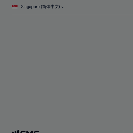
28%
28%
Singapore (简体中文)
29%
29%
30%
30%
31%
31%
32%
32%
33%
33%
34%
34%
35%
35%
36%
36%
37%
37%
38%
38%
39%
39%
40%
40%
41%
41%