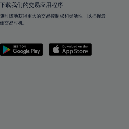
42%
42%
下载我们的交易应用程序
43%
43%
随时随地获得更大的交易控制权和灵活性，以把握最
44%
44%
佳交易时机。
45%
45%
46%
46%
47%
47%
48%
48%
49%
49%
50%
50%
51%
51%
52%
52%
53%
53%
54%
54%
55%
55%