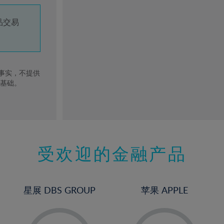
品交易
去事实，不提供
的基础。
受欢迎的金融产品
星展 DBS GROUP
苹果 APPLE
-
-