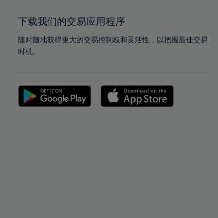
下载我们的交易应用程序
随时随地获得更大的交易控制权和灵活性，以把握最佳交易
时机。