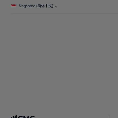
28%
28%
Singapore (简体中文)
29%
29%
30%
30%
31%
31%
32%
32%
33%
33%
34%
34%
35%
35%
36%
36%
37%
37%
38%
38%
39%
39%
40%
40%
41%
41%