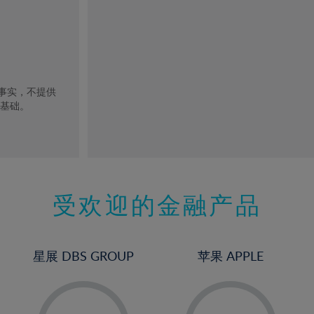
去事实，不提供
的基础。
受欢迎的金融产品
星展 DBS GROUP
苹果 APPLE
-
-