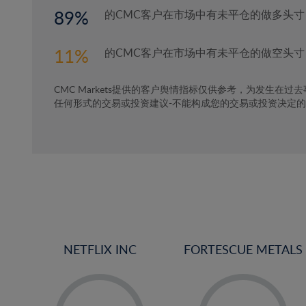
89
的CMC客户在市场中有未平仓的做多头寸
11
的CMC客户在市场中有未平仓的做空头寸
CMC Markets提供的客户舆情指标仅供参考，为发生在过
任何形式的交易或投资建议-不能构成您的交易或投资决定
NETFLIX INC
FORTESCUE METALS
-
-