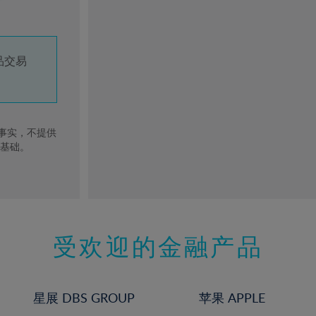
品交易
去事实，不提供
的基础。
受欢迎的金融产品
星展 DBS GROUP
苹果 APPLE