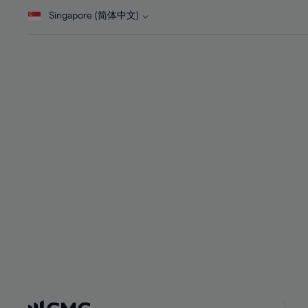
28%
28%
Singapore (简体中文)
29%
29%
30%
30%
31%
31%
32%
32%
33%
33%
34%
34%
35%
35%
36%
36%
37%
37%
38%
38%
39%
39%
40%
40%
41%
41%