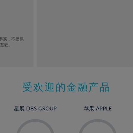
去事实，不提供
的基础。
受欢迎的金融产品
星展 DBS GROUP
苹果 APPLE
-
-