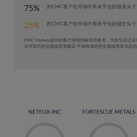
75
的CMC客户在市场中有未平仓的做多头寸
25
的CMC客户在市场中有未平仓的做空头寸
CMC Markets提供的客户舆情指标仅供参考，为发生在过
任何形式的交易或投资建议-不能构成您的交易或投资决定
NETFLIX INC
FORTESCUE METALS
-
-