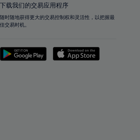
42%
42%
下载我们的交易应用程序
43%
43%
随时随地获得更大的交易控制权和灵活性，以把握最
44%
44%
佳交易时机。
45%
45%
46%
46%
47%
47%
48%
48%
49%
49%
50%
50%
51%
51%
52%
52%
53%
53%
54%
54%
55%
55%