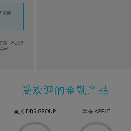
品交易
去事实，不提供
的基础。
受欢迎的金融产品
星展 DBS GROUP
苹果 APPLE
-
-