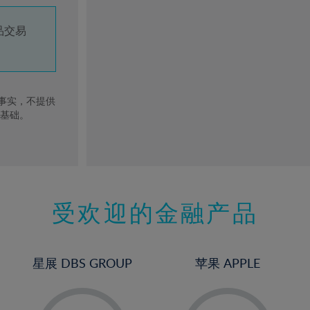
品交易
去事实，不提供
的基础。
受欢迎的金融产品
星展 DBS GROUP
苹果 APPLE
-
-