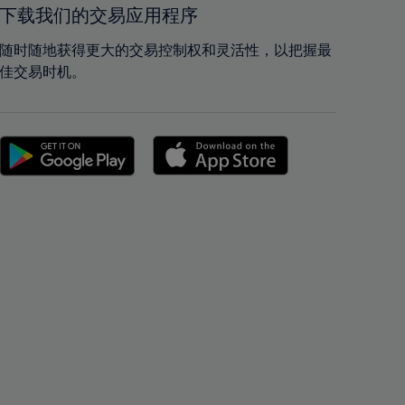
42%
42%
下载我们的交易应用程序
43%
43%
随时随地获得更大的交易控制权和灵活性，以把握最
44%
44%
佳交易时机。
45%
45%
46%
46%
47%
47%
48%
48%
49%
49%
50%
50%
51%
51%
52%
52%
53%
53%
54%
54%
55%
55%