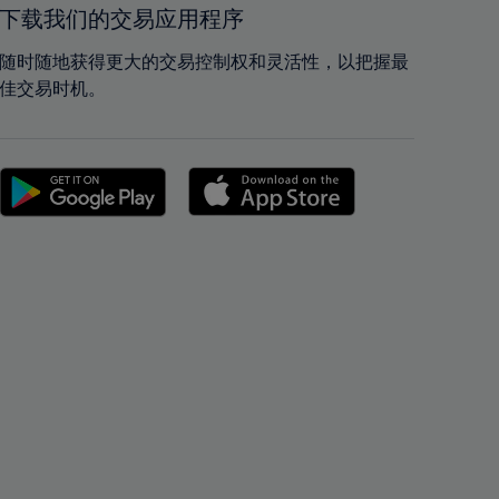
42%
42%
下载我们的交易应用程序
43%
43%
随时随地获得更大的交易控制权和灵活性，以把握最
44%
44%
佳交易时机。
45%
45%
46%
46%
47%
47%
48%
48%
49%
49%
50%
50%
51%
51%
52%
52%
53%
53%
54%
54%
55%
55%