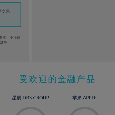
品交易
去事实，不提供
的基础。
受欢迎的金融产品
星展 DBS GROUP
苹果 APPLE
-
-