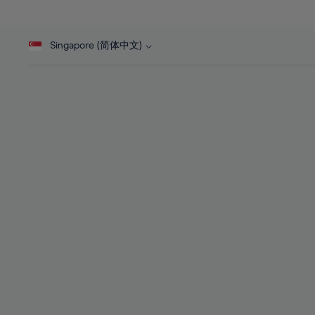
27%
27%
28%
28%
Singapore (简体中文)
29%
29%
30%
30%
31%
31%
32%
32%
33%
33%
34%
34%
35%
35%
36%
36%
37%
37%
38%
38%
39%
39%
40%
40%