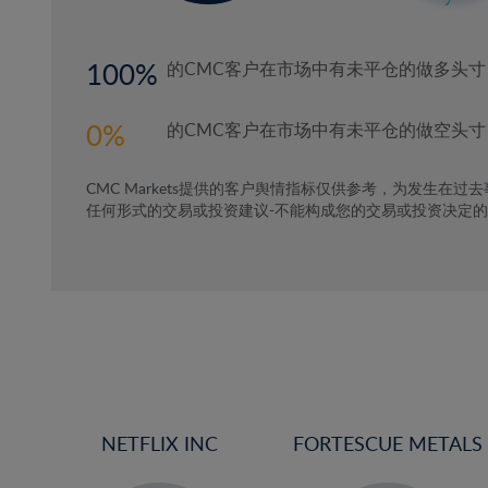
100
的CMC客户在市场中有未平仓的做多头寸
0
的CMC客户在市场中有未平仓的做空头寸
CMC Markets提供的客户舆情指标仅供参考，为发生在过
任何形式的交易或投资建议-不能构成您的交易或投资决定
NETFLIX INC
FORTESCUE METALS