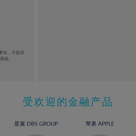
去事实，不提供
的基础。
受欢迎的金融产品
星展 DBS GROUP
苹果 APPLE