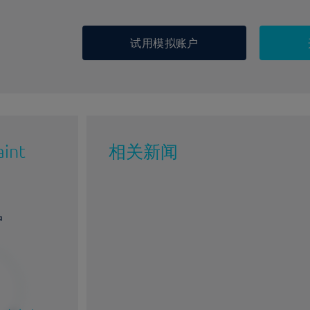
试用模拟账户
int
相关新闻
户