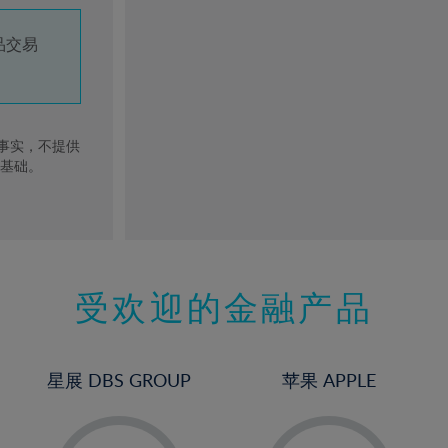
品交易
去事实，不提供
的基础。
受欢迎的金融产品
星展 DBS GROUP
苹果 APPLE
-
-