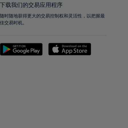
42%
42%
下载我们的交易应用程序
43%
43%
随时随地获得更大的交易控制权和灵活性，以把握最
44%
44%
佳交易时机。
45%
45%
46%
46%
47%
47%
48%
48%
49%
49%
50%
50%
51%
51%
52%
52%
53%
53%
54%
54%
55%
55%