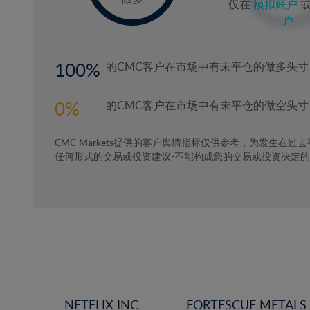
仅在
模拟账户
户
100
的CMC客户在市场中有未平仓的做多头寸
0
的CMC客户在市场中有未平仓的做空头寸
CMC Markets提供的客户舆情指标仅供参考，为发生在过
任何形式的交易或投资建议-不能构成您的交易或投资决定
NETFLIX INC
FORTESCUE METALS