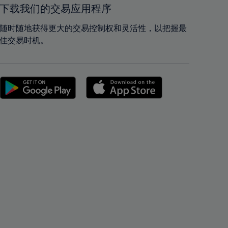
42%
42%
下载我们的交易应用程序
43%
43%
随时随地获得更大的交易控制权和灵活性，以把握最
44%
44%
佳交易时机。
45%
45%
46%
46%
47%
47%
48%
48%
49%
49%
50%
50%
51%
51%
52%
52%
53%
53%
54%
54%
55%
55%