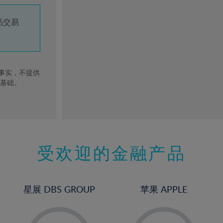
品交易
去事实，不提供
的基础。
受欢迎的金融产品
星展 DBS GROUP
苹果 APPLE
-
-