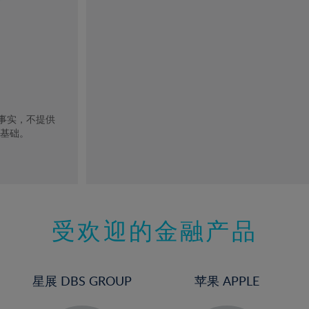
去事实，不提供
的基础。
受欢迎的金融产品
星展 DBS GROUP
苹果 APPLE