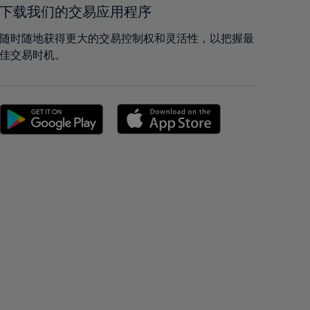
42%
42%
下载我们的交易应用程序
43%
43%
随时随地获得更大的交易控制权和灵活性，以把握最
44%
44%
佳交易时机。
45%
45%
46%
46%
47%
47%
48%
48%
49%
49%
50%
50%
51%
51%
52%
52%
53%
53%
54%
54%
55%
55%