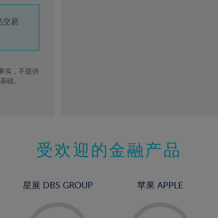
品交易
去事实，不提供
的基础。
受欢迎的金融产品
星展 DBS GROUP
苹果 APPLE
-
-