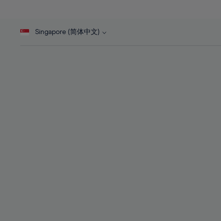
27%
27%
28%
28%
Singapore (简体中文)
29%
29%
30%
30%
31%
31%
32%
32%
33%
33%
34%
34%
35%
35%
36%
36%
37%
37%
38%
38%
39%
39%
40%
40%