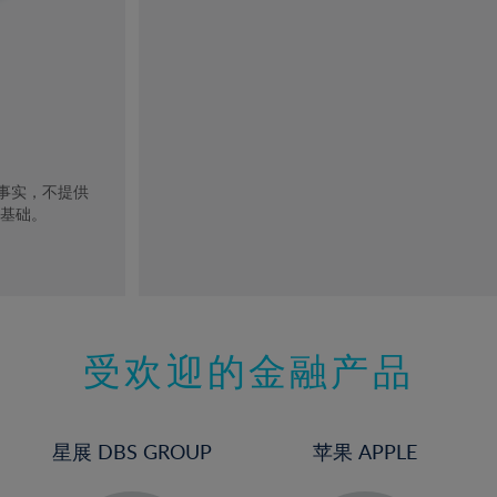
去事实，不提供
的基础。
受欢迎的金融产品
星展 DBS GROUP
苹果 APPLE