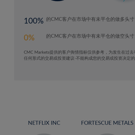
100
的CMC客户在市场中有未平仓的做多头寸
0
的CMC客户在市场中有未平仓的做空头寸
CMC Markets提供的客户舆情指标仅供参考，为发生在过
任何形式的交易或投资建议-不能构成您的交易或投资决定
NETFLIX INC
FORTESCUE METALS