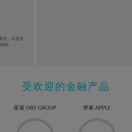
去事实，不提供
的基础。
受欢迎的金融产品
星展 DBS GROUP
苹果 APPLE
-
-