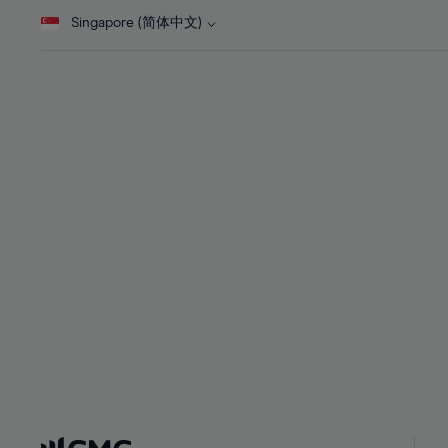
28%
28%
Singapore (简体中文)
29%
29%
30%
30%
31%
31%
32%
32%
33%
33%
34%
34%
35%
35%
36%
36%
37%
37%
38%
38%
39%
39%
40%
40%
41%
41%