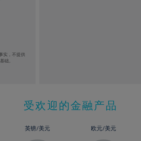
去事实，不提供
的基础。
受欢迎的金融产品
英镑/美元
欧元/美元