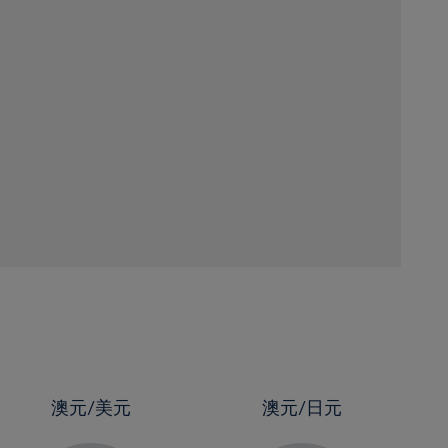
澳元/美元
澳元/日元