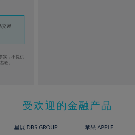
品交易
去事实，不提供
的基础。
受欢迎的金融产品
星展 DBS GROUP
苹果 APPLE