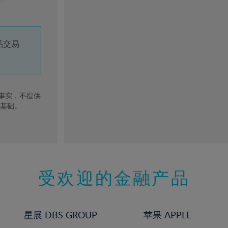
品交易
去事实，不提供
的基础。
受欢迎的金融产品
星展 DBS GROUP
苹果 APPLE