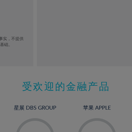
去事实，不提供
的基础。
受欢迎的金融产品
星展 DBS GROUP
苹果 APPLE
-
-