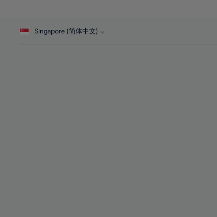
27%
27%
28%
28%
Singapore (简体中文)
29%
29%
30%
30%
31%
31%
32%
32%
33%
33%
34%
34%
35%
35%
36%
36%
37%
37%
38%
38%
39%
39%
40%
40%