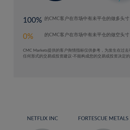
100
的CMC客户在市场中有未平仓的做多头寸
0
的CMC客户在市场中有未平仓的做空头寸
CMC Markets提供的客户舆情指标仅供参考，为发生在过
任何形式的交易或投资建议-不能构成您的交易或投资决定
NETFLIX INC
FORTESCUE METALS