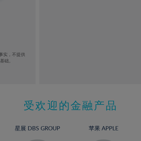
去事实，不提供
的基础。
受欢迎的金融产品
星展 DBS GROUP
苹果 APPLE