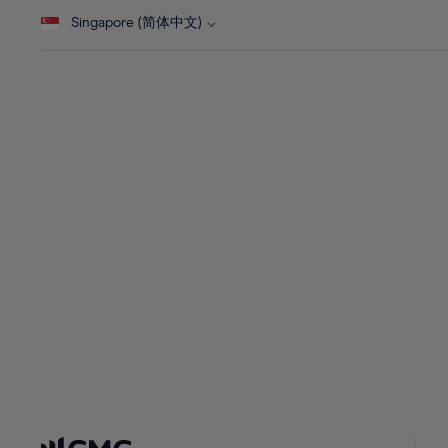
28%
28%
Singapore (简体中文)
29%
29%
30%
30%
31%
31%
32%
32%
33%
33%
34%
34%
35%
35%
36%
36%
37%
37%
38%
38%
39%
39%
40%
40%
41%
41%