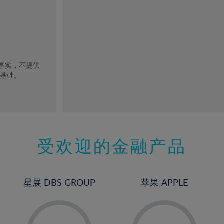
去事实，不提供
的基础。
受欢迎的金融产品
星展 DBS GROUP
苹果 APPLE
-
-