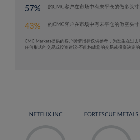
57
的CMC客户在市场中有未平仓的做多头寸
43
的CMC客户在市场中有未平仓的做空头寸
CMC Markets提供的客户舆情指标仅供参考，为发生在过
任何形式的交易或投资建议-不能构成您的交易或投资决定
NETFLIX INC
FORTESCUE METALS
-
-