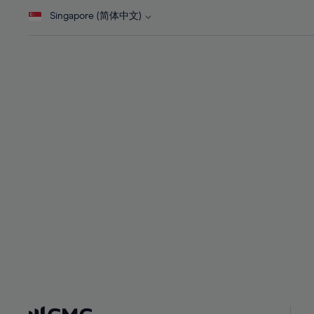
28%
28%
Singapore (简体中文)
29%
29%
30%
30%
31%
31%
32%
32%
33%
33%
34%
34%
35%
35%
36%
36%
37%
37%
38%
38%
39%
39%
40%
40%
41%
41%