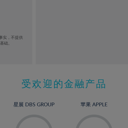
去事实，不提供
的基础。
受欢迎的金融产品
星展 DBS GROUP
苹果 APPLE
-
-