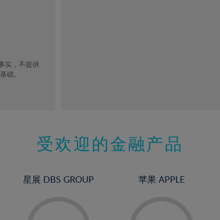
去事实，不提供
的基础。
受欢迎的金融产品
星展 DBS GROUP
苹果 APPLE
-
-