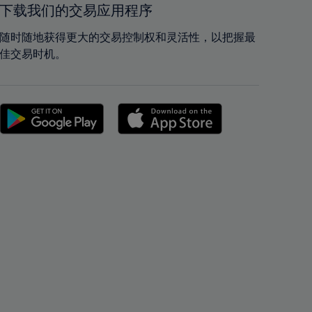
下载我们的交易应用程序
42%
42%
43%
43%
随时随地获得更大的交易控制权和灵活性，以把握最
佳交易时机。
44%
44%
45%
45%
46%
46%
47%
47%
48%
48%
49%
49%
50%
50%
51%
51%
52%
52%
53%
53%
54%
54%
55%
55%