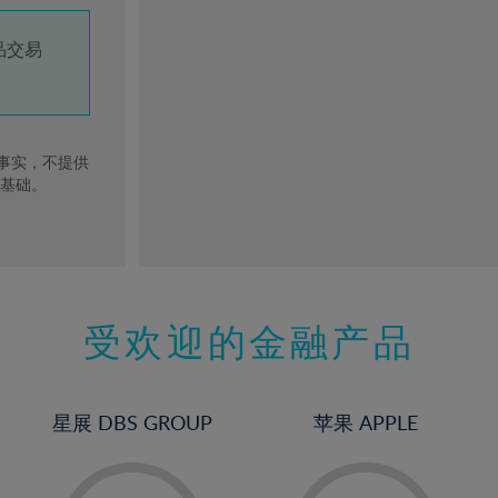
品交易
去事实，不提供
的基础。
受欢迎的金融产品
星展 DBS GROUP
苹果 APPLE
-
-