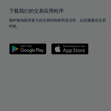
下载我们的交易应用程序
随时随地获得更大的交易控制权和灵活性，以把握最佳交易
时机。