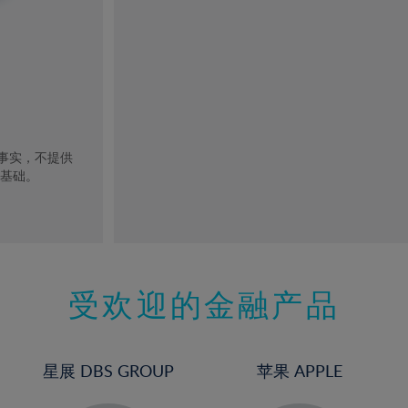
去事实，不提供
的基础。
受欢迎的金融产品
星展 DBS GROUP
苹果 APPLE