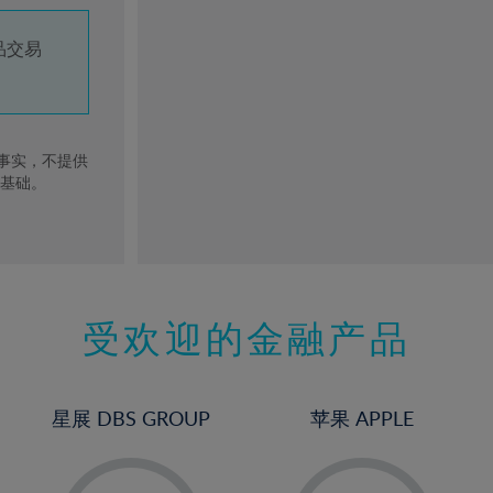
品交易
去事实，不提供
的基础。
受欢迎的金融产品
星展 DBS GROUP
苹果 APPLE
-
-