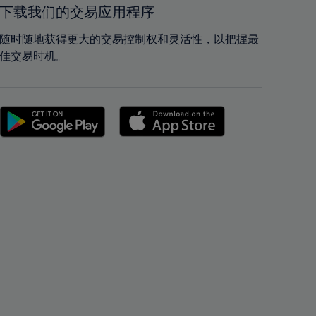
42%
42%
下载我们的交易应用程序
43%
43%
随时随地获得更大的交易控制权和灵活性，以把握最
44%
44%
佳交易时机。
45%
45%
46%
46%
47%
47%
48%
48%
49%
49%
50%
50%
51%
51%
52%
52%
53%
53%
54%
54%
55%
55%