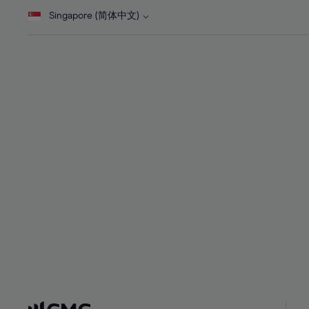
28%
28%
Singapore (简体中文)
29%
29%
30%
30%
31%
31%
32%
32%
33%
33%
34%
34%
35%
35%
36%
36%
37%
37%
38%
38%
39%
39%
40%
40%
41%
41%