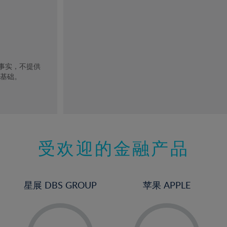
去事实，不提供
的基础。
受欢迎的金融产品
星展 DBS GROUP
苹果 APPLE
-
-