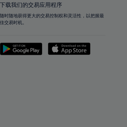
42%
42%
下载我们的交易应用程序
43%
43%
随时随地获得更大的交易控制权和灵活性，以把握最
44%
44%
佳交易时机。
45%
45%
46%
46%
47%
47%
48%
48%
49%
49%
50%
50%
51%
51%
52%
52%
53%
53%
54%
54%
55%
55%