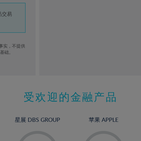
品交易
去事实，不提供
的基础。
受欢迎的金融产品
星展 DBS GROUP
苹果 APPLE
-
-